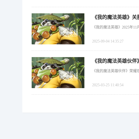
《我的魔法英雄》关
《我的魔法英雄》2025年
2025-09-04 14:35:27
《我的魔法英雄伙伴
《我的魔法英雄伙伴》荣耀
2025-03-25 11:40:54